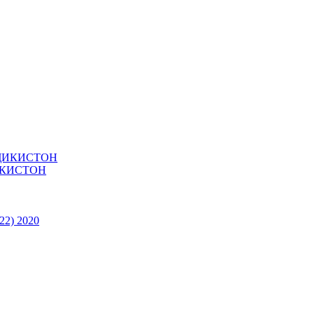
ИКИСТОН
22) 2020