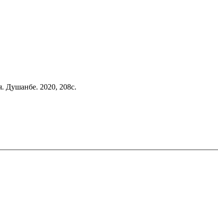
. Душанбе. 2020, 208с.