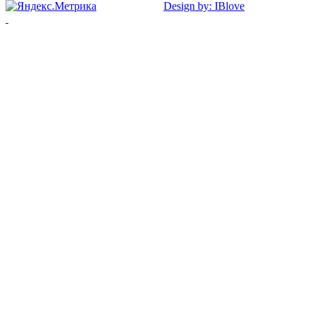
Design by: IBlove